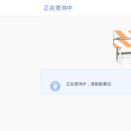
正在查询中
正在查询中，请刷新重试