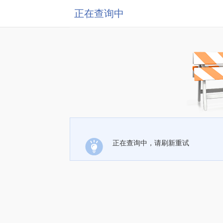
正在查询中
正在查询中，请刷新重试