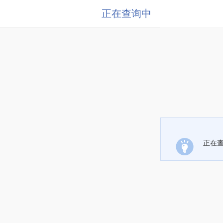
正在查询中
正在