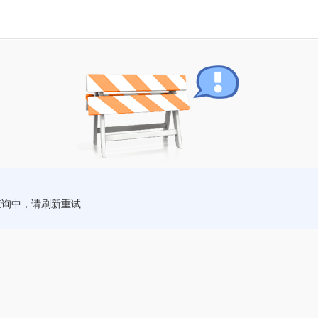
查询中，请刷新重试