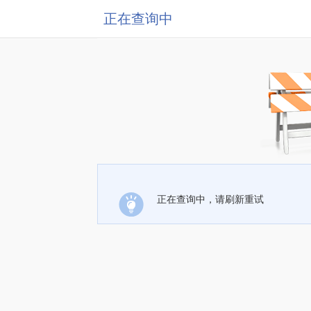
正在查询中
正在查询中，请刷新重试