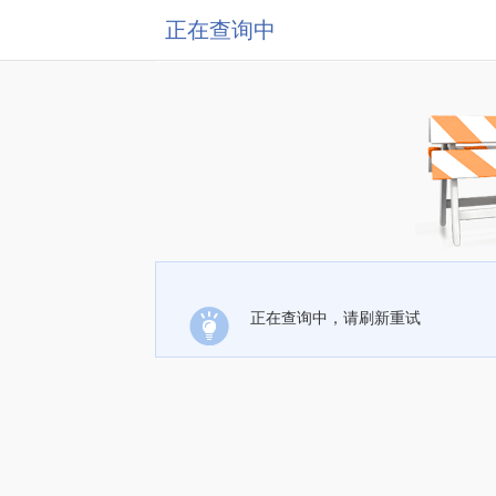
正在查询中
正在查询中，请刷新重试