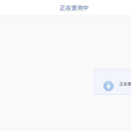
正在查询中
正在