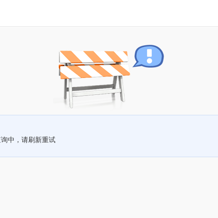
查询中，请刷新重试