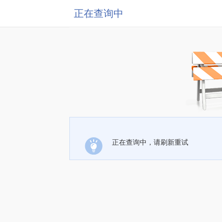
正在查询中
正在查询中，请刷新重试