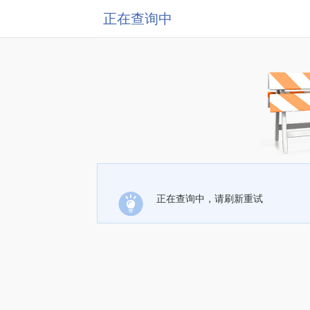
正在查询中
正在查询中，请刷新重试