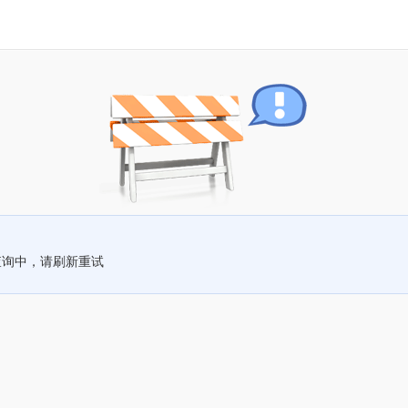
查询中，请刷新重试