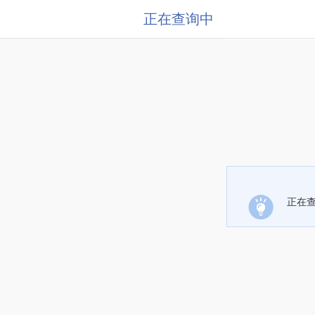
正在查询中
正在