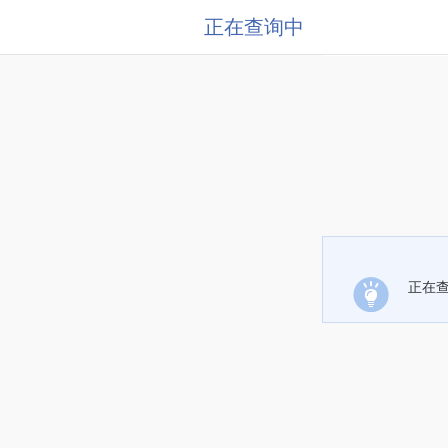
正在查询中
正在