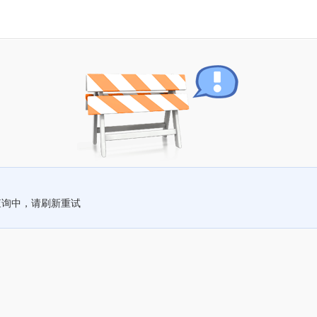
查询中，请刷新重试