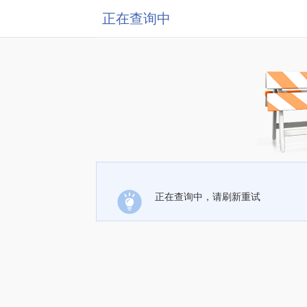
正在查询中
正在查询中，请刷新重试